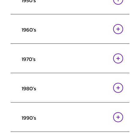
1950’s
1960’s
1970’s
1980’s
1990’s