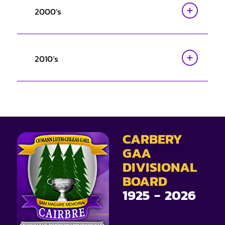
2000’s
2010’s
CARBERY
GAA
DIVISIONAL
BOARD
1925 - 2026