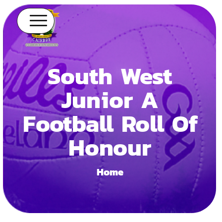
South West
Junior A
Football Roll Of
Honour
Home